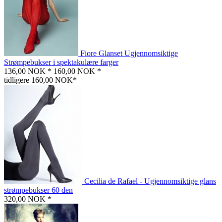
Fiore Glanset Ugjennomsiktige
Strømpebukser i spektakulære farger
136,00 NOK *
160,00 NOK *
tidligere 160,00 NOK*
Cecilia de Rafael - Ugjennomsiktige glans
strømpebukser 60 den
320,00 NOK *