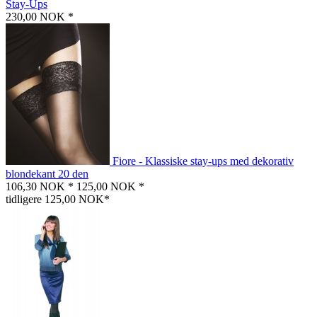
Stay-Ups
230,00 NOK *
Fiore - Klassiske stay-ups med dekorativ
blondekant 20 den
106,30 NOK *
125,00 NOK *
tidligere 125,00 NOK*