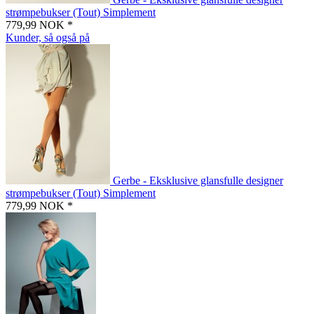
strømpebukser (Tout) Simplement
779,99 NOK *
Kunder, så også på
Gerbe - Eksklusive glansfulle designer
strømpebukser (Tout) Simplement
779,99 NOK *