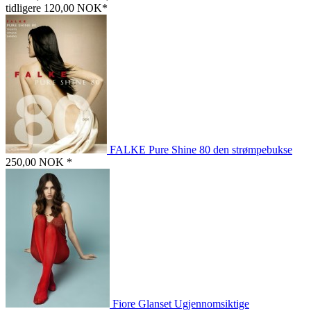
tidligere 120,00 NOK*
FALKE Pure Shine 80 den strømpebukse
250,00 NOK *
Fiore Glanset Ugjennomsiktige