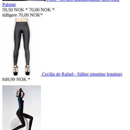
Palome
59,50 NOK *
70,00 NOK *
tidligere 70,00 NOK*
Cecilia de Rafael - Stilige pinstripe leggings
849,99 NOK *