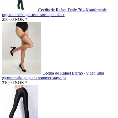
Cecilia de Rafael Daily 70 - Komfortable
ugjennomsiktige støtte strømpebukser
250,00 NOK *
Cecilia de Rafael Eterno - 9 den ultra
gjennomsiktige glans sommer stay-ups
310,00 NOK *