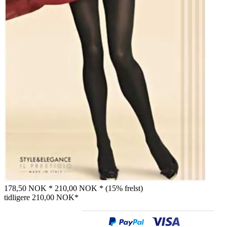
178,50 NOK *
210,00 NOK *
(15% frelst)
tidligere
210,00 NOK*