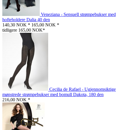
Veneziana - Sensuell strømpebukser med
hofteholdere Dalia 40 den
140,30 NOK *
165,00 NOK *
tidligere 165,00 NOK*
Cecilia de Rafael - Ugjennomsiktige
mønstrede strømpebukser med bomull Dakota, 180 den
216,00 NOK *