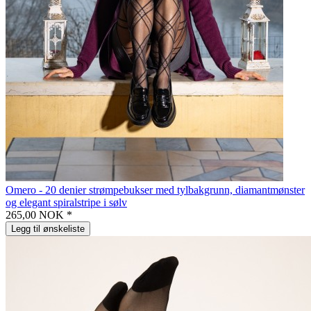
Omero - 20 denier strømpebukser med tylbakgrunn, diamantmønster
og elegant spiralstripe i sølv
265,00 NOK *
Legg til ønskeliste