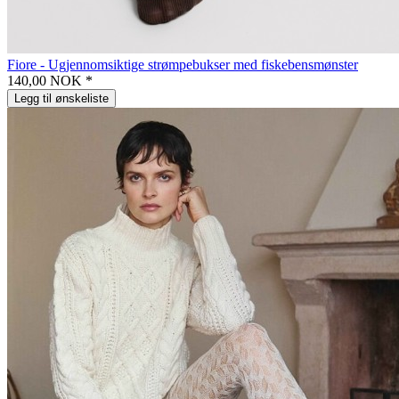
Fiore - Ugjennomsiktige strømpebukser med fiskebensmønster
140,00 NOK *
Legg til ønskeliste