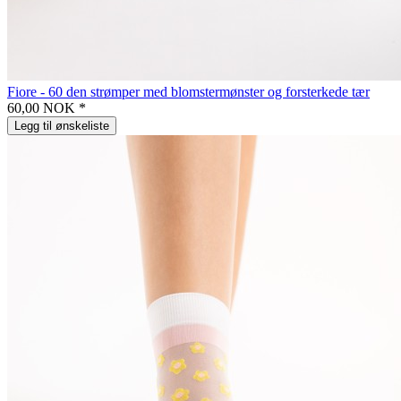
Fiore - 60 den strømper med blomstermønster og forsterkede tær
60,00 NOK *
Legg til ønskeliste