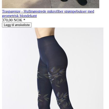
Trasparenze - Hullmønstrede mikrofiber strømpebukser med
geometrisk blondekant
370,00 NOK *
Legg til ønskeliste