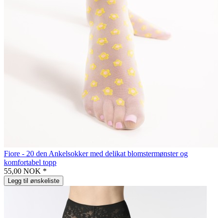
Fiore - 20 den Ankelsokker med delikat blomstermønster og
komfortabel topp
55,00 NOK *
Legg til ønskeliste