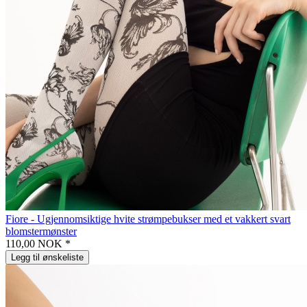
Fiore - Ugjennomsiktige hvite strømpebukser med et vakkert svart
blomstermønster
110,00 NOK *
Legg til ønskeliste