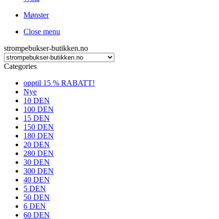
Mønster
Close menu
strompebukser-butikken.no
Categories
opptil 15 % RABATT!
Nye
10 DEN
100 DEN
15 DEN
150 DEN
180 DEN
20 DEN
280 DEN
30 DEN
300 DEN
40 DEN
5 DEN
50 DEN
6 DEN
60 DEN