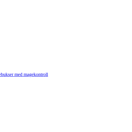
ebukser med magekontroll