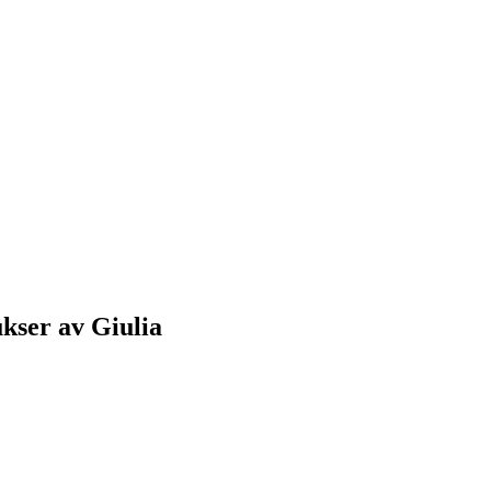
kser av Giulia