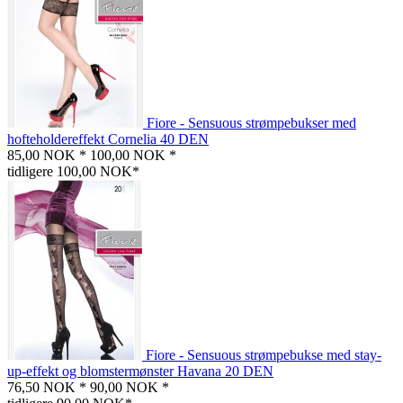
Fiore - Sensuous strømpebukser med
hofteholdereffekt Cornelia 40 DEN
85,00 NOK *
100,00 NOK *
tidligere 100,00 NOK*
Fiore - Sensuous strømpebukse med stay-
up-effekt og blomstermønster Havana 20 DEN
76,50 NOK *
90,00 NOK *