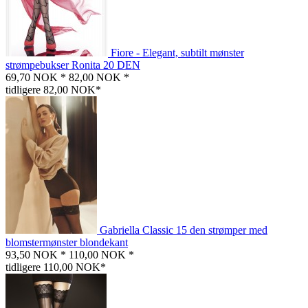
Fiore - Elegant, subtilt mønster
strømpebukser Ronita 20 DEN
69,70 NOK *
82,00 NOK *
tidligere 82,00 NOK*
Gabriella Classic 15 den strømper med
blomstermønster blondekant
93,50 NOK *
110,00 NOK *
tidligere 110,00 NOK*