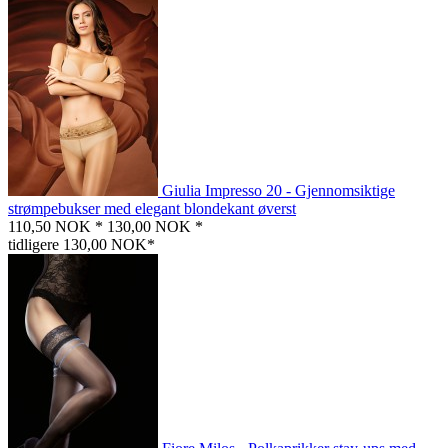
Giulia Impresso 20 - Gjennomsiktige
strømpebukser med elegant blondekant øverst
110,50 NOK *
130,00 NOK *
tidligere 130,00 NOK*