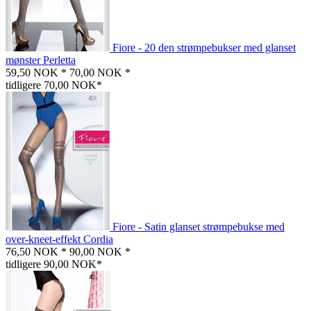
Fiore - 20 den strømpebukser med glanset
mønster Perletta
59,50 NOK *
70,00 NOK *
tidligere 70,00 NOK*
Fiore - Satin glanset strømpebukse med
over-kneet-effekt Cordia
76,50 NOK *
90,00 NOK *
tidligere 90,00 NOK*