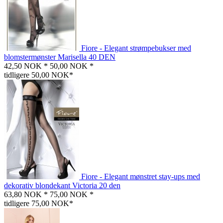
Fiore - Elegant strømpebukser med
blomstermønster Marisella 40 DEN
42,50 NOK *
50,00 NOK *
tidligere 50,00 NOK*
Fiore - Elegant mønstret stay-ups med
dekorativ blondekant Victoria 20 den
63,80 NOK *
75,00 NOK *
tidligere 75,00 NOK*