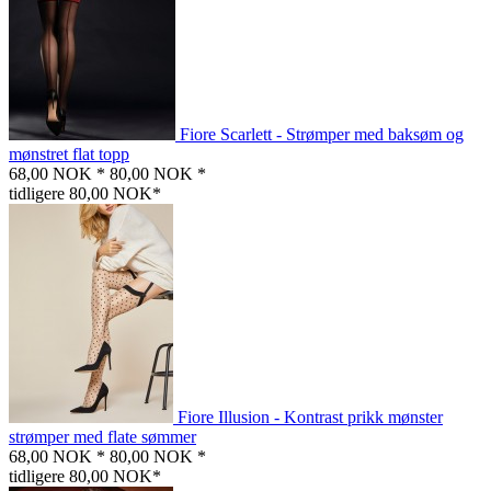
Fiore Scarlett - Strømper med baksøm og
mønstret flat topp
68,00 NOK *
80,00 NOK *
tidligere 80,00 NOK*
Fiore Illusion - Kontrast prikk mønster
strømper med flate sømmer
68,00 NOK *
80,00 NOK *
tidligere 80,00 NOK*