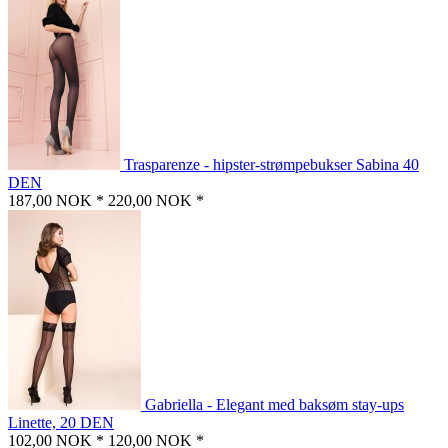
Trasparenze - hipster-strømpebukser Sabina 40
DEN
187,00 NOK *
220,00 NOK *
Gabriella - Elegant med baksøm stay-ups
Linette, 20 DEN
102,00 NOK *
120,00 NOK *