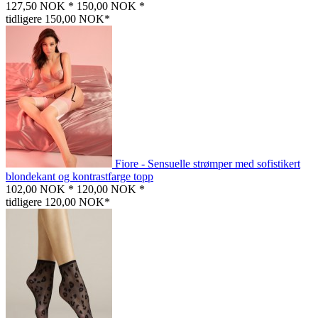
127,50 NOK *
150,00 NOK *
tidligere 150,00 NOK*
Fiore - Sensuelle strømper med sofistikert
blondekant og kontrastfarge topp
102,00 NOK *
120,00 NOK *
tidligere 120,00 NOK*