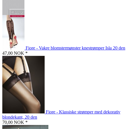
Fiore - Vakre blomstermønster knestrømper Isla 20 den
47,00 NOK *
Fiore - Klassiske strømper med dekorativ
blondekant, 20 den
70,00 NOK *