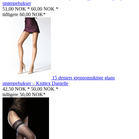
strømpebukser
51,00 NOK *
60,00 NOK *
tidligere 60,00 NOK*
15 deniers gjennomsiktige glans
strømpebukser – Knittex Danielle
42,50 NOK *
50,00 NOK *
tidligere 50,00 NOK*