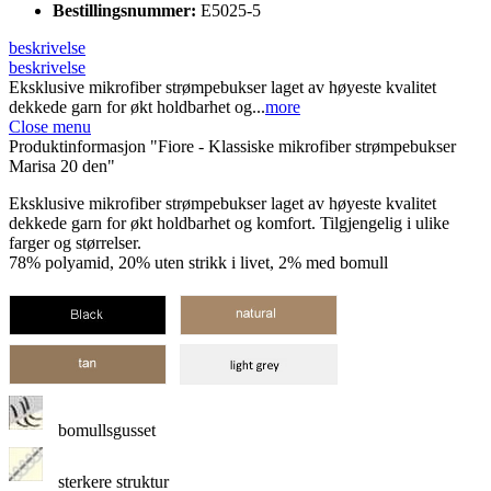
Bestillingsnummer:
E5025-5
beskrivelse
beskrivelse
Eksklusive mikrofiber strømpebukser laget av høyeste kvalitet
dekkede garn for økt holdbarhet og...
more
Close menu
Produktinformasjon "Fiore - Klassiske mikrofiber strømpebukser
Marisa 20 den"
Eksklusive mikrofiber strømpebukser laget av høyeste kvalitet
dekkede garn for økt holdbarhet og komfort. Tilgjengelig i ulike
farger og størrelser.
78% polyamid, 20% uten strikk i livet, 2% med bomull
bomullsgusset
sterkere struktur