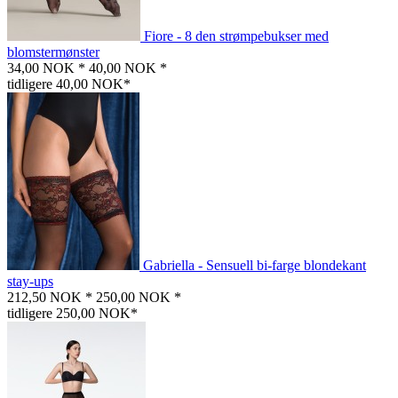
Fiore - 8 den strømpebukser med
blomstermønster
34,00 NOK *
40,00 NOK *
tidligere 40,00 NOK*
Gabriella - Sensuell bi-farge blondekant
stay-ups
212,50 NOK *
250,00 NOK *
tidligere 250,00 NOK*