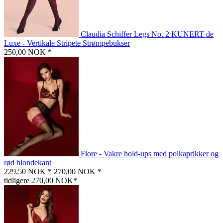
Claudia Schiffer Legs No. 2 KUNERT de
Luxe - Vertikale Stripete Strømpebukser
250,00 NOK *
Fiore - Vakre hold-ups med polkaprikker og
rød blondekant
229,50 NOK *
270,00 NOK *
tidligere 270,00 NOK*