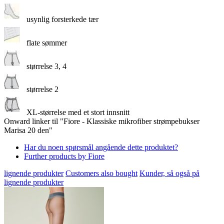
usynlig forsterkede tær
flate sømmer
størrelse 3, 4
størrelse 2
XL-størrelse med et stort innsnitt
Onward linker til "Fiore - Klassiske mikrofiber strømpebukser
Marisa 20 den"
Har du noen spørsmål angående dette produktet?
Further products by Fiore
lignende produkter
Customers also bought
Kunder, så også på
lignende produkter