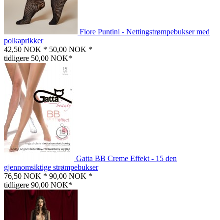
Fiore Puntini - Nettingstrømpebukser med
polkaprikker
42,50 NOK *
50,00 NOK *
tidligere 50,00 NOK*
Gatta BB Creme Effekt - 15 den
gjennomsiktige strømpebukser
76,50 NOK *
90,00 NOK *
tidligere 90,00 NOK*