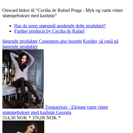
Onward linker til "Cecilia de Rafael Praga - Myk og varm vinter
strømpebukser med kashmir"
Har du noen spørsmål angående dette produktet?
Further products by Cecilia de Rafael
lignende produkter
Customers also bought
Kunder, så også på
lignende produkter
Trasparenze - Elegant varm vinter
strømpebukser med kashmir Georgia
314,50 NOK *
370,00 NOK *