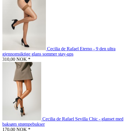
Cecilia de Rafael Eterno - 9 den ultra
gjennomsiktige glans sommer stay-ups
310,00 NOK *
Cecilia de Rafael Sevilla Chic - glanset med
baksøm strømpebukser
170,00 NOK *