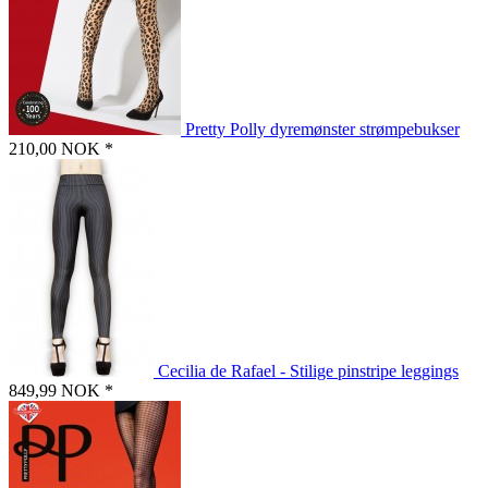
Pretty Polly dyremønster strømpebukser
210,00 NOK *
Cecilia de Rafael - Stilige pinstripe leggings
849,99 NOK *