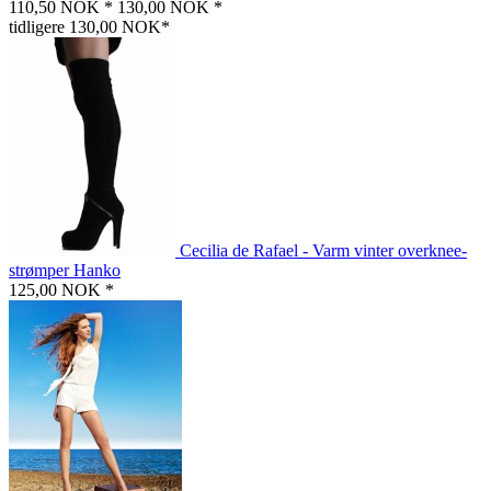
110,50 NOK *
130,00 NOK *
tidligere 130,00 NOK*
Cecilia de Rafael - Varm vinter overknee-
strømper Hanko
125,00 NOK *