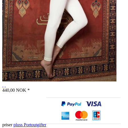
440,00 NOK *
priser
pluss Portoutgifter