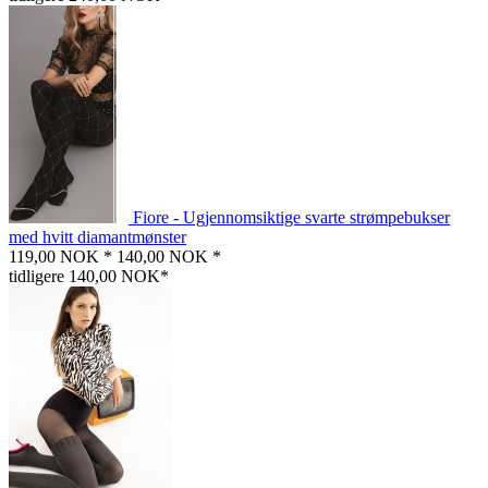
Fiore - Ugjennomsiktige svarte strømpebukser
med hvitt diamantmønster
119,00 NOK *
140,00 NOK *
tidligere 140,00 NOK*