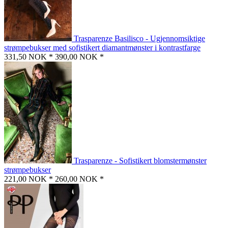
Trasparenze Basilisco - Ugjennomsiktige
strømpebukser med sofistikert diamantmønster i kontrastfarge
331,50 NOK *
390,00 NOK *
Trasparenze - Sofistikert blomstermønster
strømpebukser
221,00 NOK *
260,00 NOK *