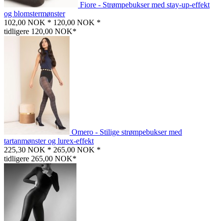
Fiore - Strømpebukser med stay-up-effekt
og blomstermønster
102,00 NOK *
120,00 NOK *
tidligere 120,00 NOK*
Omero - Stilige strømpebukser med
tartanmønster og lurex-effekt
225,30 NOK *
265,00 NOK *
tidligere 265,00 NOK*