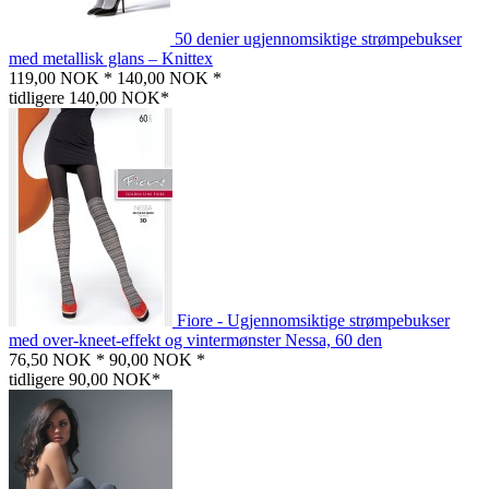
50 denier ugjennomsiktige strømpebukser
med metallisk glans – Knittex
119,00 NOK *
140,00 NOK *
tidligere 140,00 NOK*
Fiore - Ugjennomsiktige strømpebukser
med over-kneet-effekt og vintermønster Nessa, 60 den
76,50 NOK *
90,00 NOK *
tidligere 90,00 NOK*