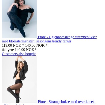
Fiore - Ugjennomsiktige strømpebukser
med blomstermønster i sesongens trendy farger
119,00 NOK *
140,00 NOK *
tidligere 140,00 NOK*
Customers also bought
Fiore - Strømpebukse med over-kneet-