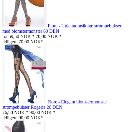
Fiore - Ugjennomsiktige strømpebukser
med blomstermønster 60 DEN
fra 59,50 NOK *
70,00 NOK *
tidligere 70,00 NOK*
Fiore - Elegant blomstermønster
strømpebukser Rogeria 20 DEN
76,50 NOK *
90,00 NOK *
tidligere 90,00 NOK*