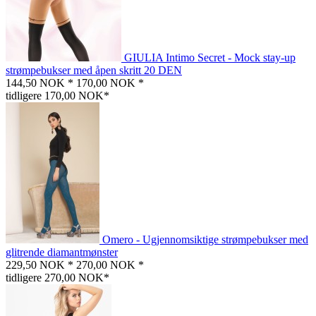
GIULIA Intimo Secret - Mock stay-up
strømpebukser med åpen skritt 20 DEN
144,50 NOK *
170,00 NOK *
tidligere 170,00 NOK*
Omero - Ugjennomsiktige strømpebukser med
glitrende diamantmønster
229,50 NOK *
270,00 NOK *
tidligere 270,00 NOK*