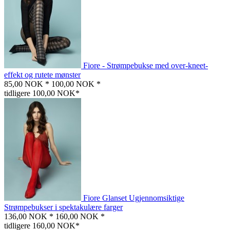
Fiore - Strømpebukse med over-kneet-
effekt og rutete mønster
85,00 NOK *
100,00 NOK *
tidligere 100,00 NOK*
Fiore Glanset Ugjennomsiktige
Strømpebukser i spektakulære farger
136,00 NOK *
160,00 NOK *
tidligere 160,00 NOK*