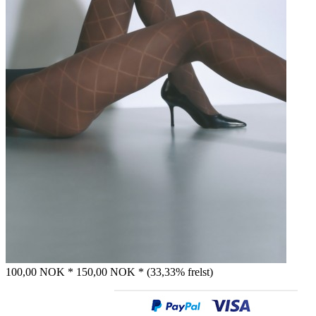
100,00 NOK *
150,00 NOK *
(33,33% frelst)