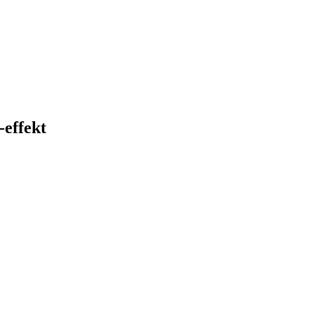
effekt