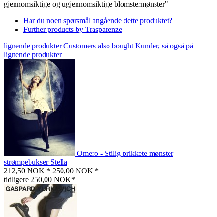
gjennomsiktige og ugjennomsiktige blomstermønster"
Har du noen spørsmål angående dette produktet?
Further products by Trasparenze
lignende produkter
Customers also bought
Kunder, så også på
lignende produkter
Omero - Stilig prikkete mønster
strømpebukser Stella
212,50 NOK *
250,00 NOK *
tidligere 250,00 NOK*