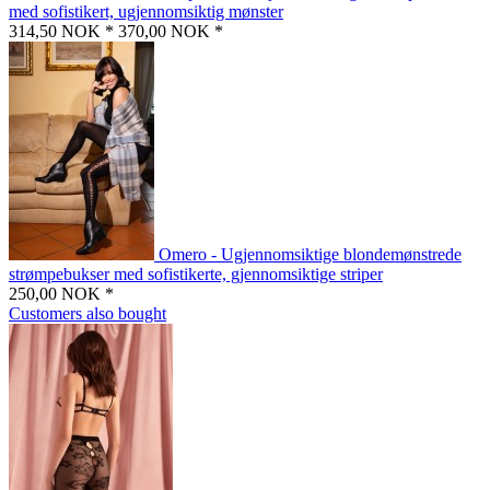
med sofistikert, ugjennomsiktig mønster
314,50 NOK *
370,00 NOK *
Omero - Ugjennomsiktige blondemønstrede
strømpebukser med sofistikerte, gjennomsiktige striper
250,00 NOK *
Customers also bought