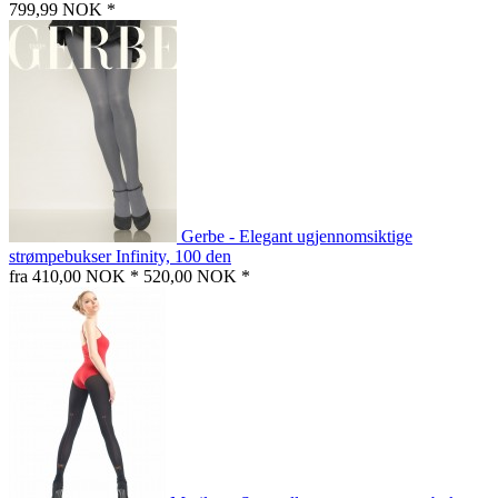
799,99 NOK *
Gerbe - Elegant ugjennomsiktige
strømpebukser Infinity, 100 den
fra 410,00 NOK *
520,00 NOK *