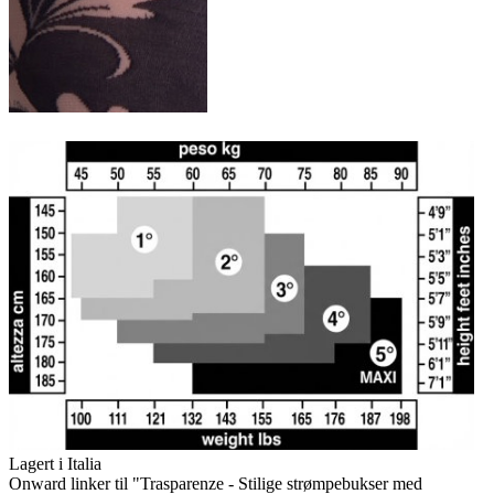
Lagert i Italia
Onward linker til "Trasparenze - Stilige strømpebukser med