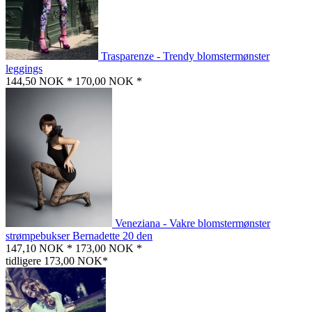
Trasparenze - Trendy blomstermønster
leggings
144,50 NOK *
170,00 NOK *
Veneziana - Vakre blomstermønster
strømpebukser Bernadette 20 den
147,10 NOK *
173,00 NOK *
tidligere 173,00 NOK*