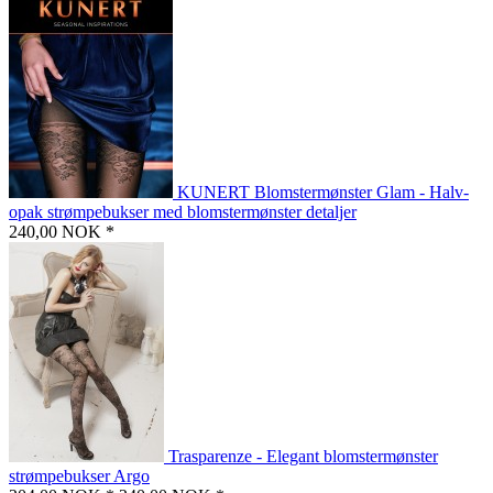
KUNERT Blomstermønster Glam - Halv-
opak strømpebukser med blomstermønster detaljer
240,00 NOK *
Trasparenze - Elegant blomstermønster
strømpebukser Argo