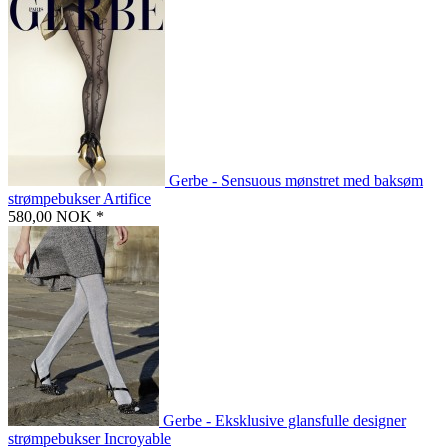
Gerbe - Sensuous mønstret med baksøm
strømpebukser Artifice
580,00 NOK *
Gerbe - Eksklusive glansfulle designer
strømpebukser Incroyable