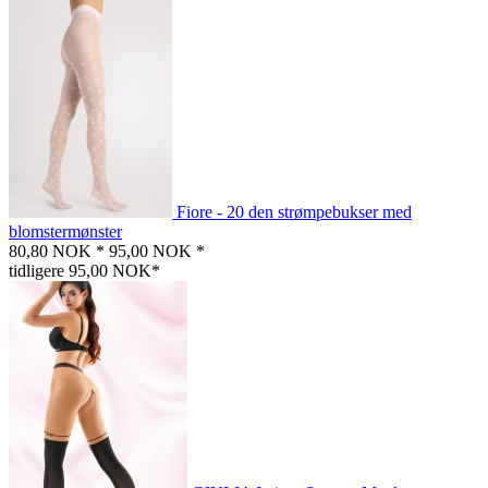
Fiore - 20 den strømpebukser med
blomstermønster
80,80 NOK *
95,00 NOK *
tidligere 95,00 NOK*