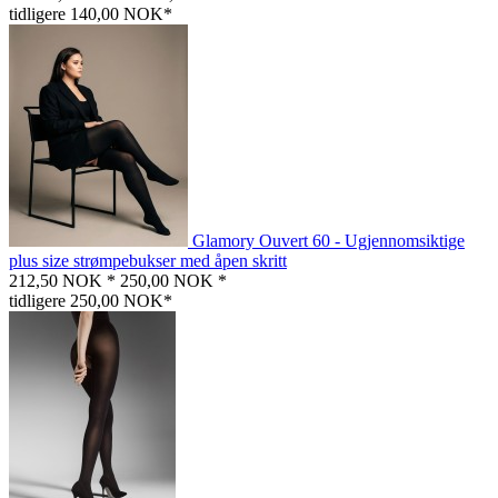
tidligere 140,00 NOK*
Glamory Ouvert 60 - Ugjennomsiktige
plus size strømpebukser med åpen skritt
212,50 NOK *
250,00 NOK *
tidligere 250,00 NOK*