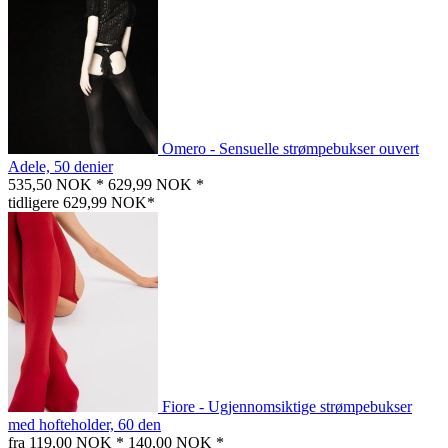
Omero - Sensuelle strømpebukser ouvert
Adele, 50 denier
535,50 NOK *
629,99 NOK *
tidligere 629,99 NOK*
Fiore - Ugjennomsiktige strømpebukser
med hofteholder, 60 den
fra 119,00 NOK *
140,00 NOK *