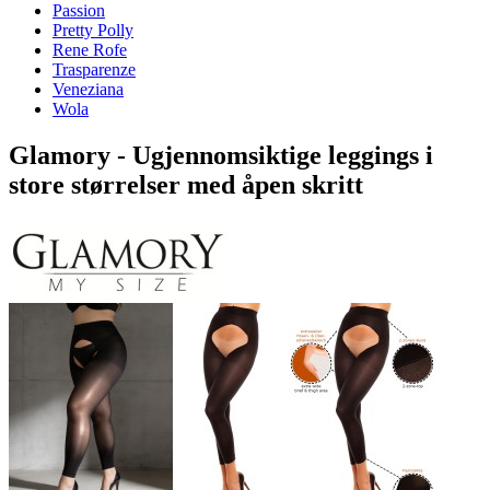
Passion
Pretty Polly
Rene Rofe
Trasparenze
Veneziana
Wola
Glamory - Ugjennomsiktige leggings i
store størrelser med åpen skritt