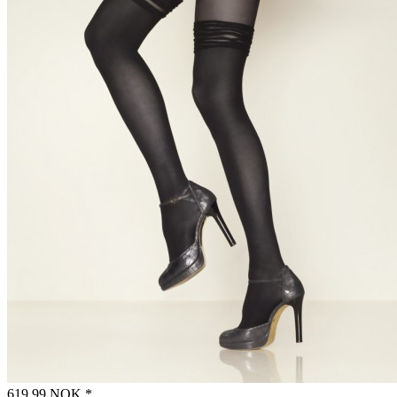
619,99 NOK *