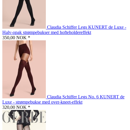
Claudia Schiffer Legs KUNERT de Luxe -
Halv-opak strømpebukser med hofteholdereffekt
350,00 NOK *
Claudia Schiffer Legs No. 6 KUNERT de
Luxe - strømpebukse med over-kneet-effekt
320,00 NOK *