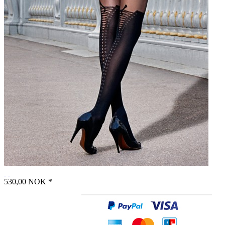
530,00 NOK *