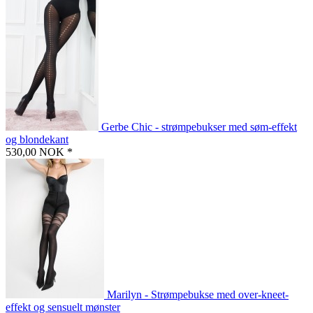
Gerbe Chic - strømpebukser med søm-effekt
og blondekant
530,00 NOK *
Marilyn - Strømpebukse med over-kneet-
effekt og sensuelt mønster