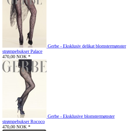
Gerbe - Eksklusiv delikat blomstermønster
strømpebukser Palace
470,00 NOK *
Gerbe - Eksklusive blomstermønster
strømpebukser Rococo
470,00 NOK *