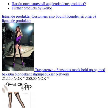
Har du noen spørsmål angående dette produktet?
Further products by Gerbe
lignende produkter
Customers also bought
Kunder, så også på
lignende produkter
Trasparenze - Sensuous mock hold up og med
baksøm blondekant strømpebukser Network
212,50 NOK *
250,00 NOK *