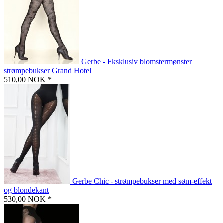
Gerbe - Eksklusiv blomstermønster
strømpebukser Grand Hotel
510,00 NOK *
Gerbe Chic - strømpebukser med søm-effekt
og blondekant
530,00 NOK *