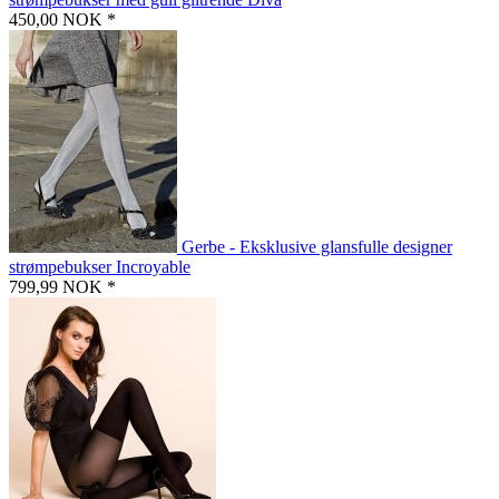
450,00 NOK *
Gerbe - Eksklusive glansfulle designer
strømpebukser Incroyable
799,99 NOK *