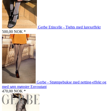
Gerbe Etincelle - Tights med lurexeffekt
500,00 NOK *
Gerbe - Strømpebukse med netting-effekt og
med søm mønster Envoutant
470,00 NOK *