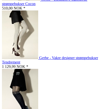
strømpebukser Cocon
510,00 NOK *
Gerbe - Vakre designer strømpebukser
Tendrement
1 129,99 NOK *