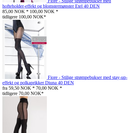
Fiore - Stilige strømpebukser med
hofteholder-effekt og blomstermønster Etel 40 DEN
85,00 NOK *
100,00 NOK *
tidligere 100,00 NOK*
Fiore - Stilige strømpebukser med stay-up-
effekt og polkaprikker Diuna 40 DEN
fra 59,50 NOK *
70,00 NOK *
tidligere 70,00 NOK*