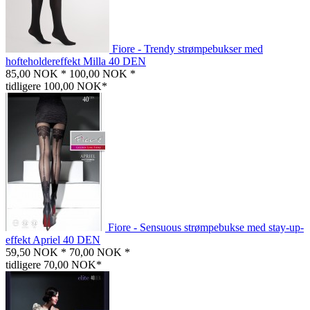
Fiore - Trendy strømpebukser med
hofteholdereffekt Milla 40 DEN
85,00 NOK *
100,00 NOK *
tidligere 100,00 NOK*
Fiore - Sensuous strømpebukse med stay-up-
effekt Apriel 40 DEN
59,50 NOK *
70,00 NOK *
tidligere 70,00 NOK*