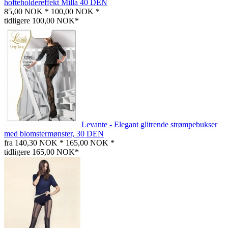
hofteholdereffekt Milla 40 DEN
85,00 NOK *
100,00 NOK *
tidligere 100,00 NOK*
Levante - Elegant glitrende strømpebukser
med blomstermønster, 30 DEN
fra 140,30 NOK *
165,00 NOK *
tidligere 165,00 NOK*