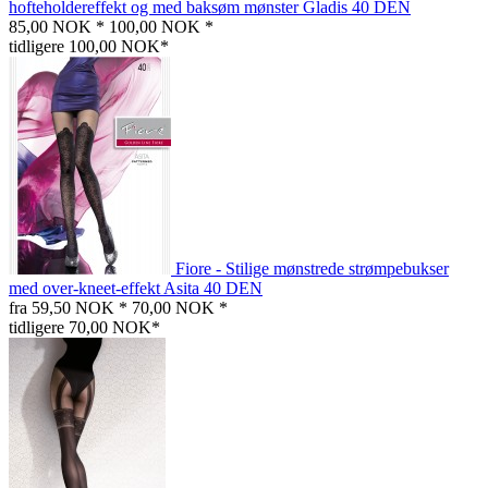
hofteholdereffekt og med baksøm mønster Gladis 40 DEN
85,00 NOK *
100,00 NOK *
tidligere 100,00 NOK*
Fiore - Stilige mønstrede strømpebukser
med over-kneet-effekt Asita 40 DEN
fra 59,50 NOK *
70,00 NOK *
tidligere 70,00 NOK*