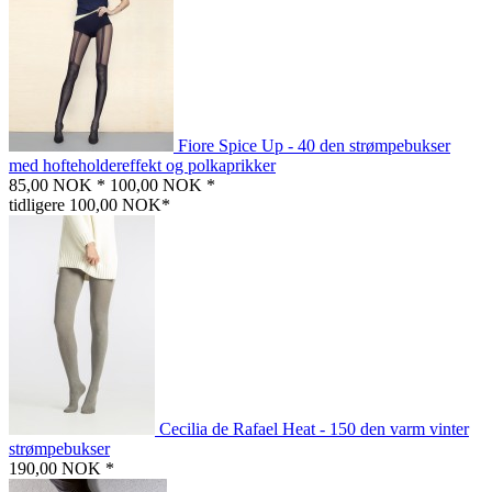
Fiore Spice Up - 40 den strømpebukser
med hofteholdereffekt og polkaprikker
85,00 NOK *
100,00 NOK *
tidligere 100,00 NOK*
Cecilia de Rafael Heat - 150 den varm vinter
strømpebukser
190,00 NOK *