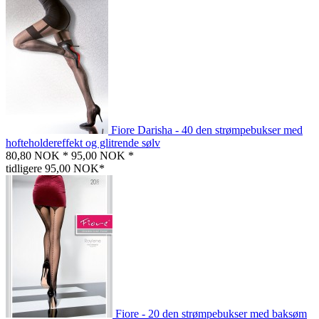
Fiore Darisha - 40 den strømpebukser med
hofteholdereffekt og glitrende sølv
80,80 NOK *
95,00 NOK *
tidligere 95,00 NOK*
Fiore - 20 den strømpebukser med baksøm