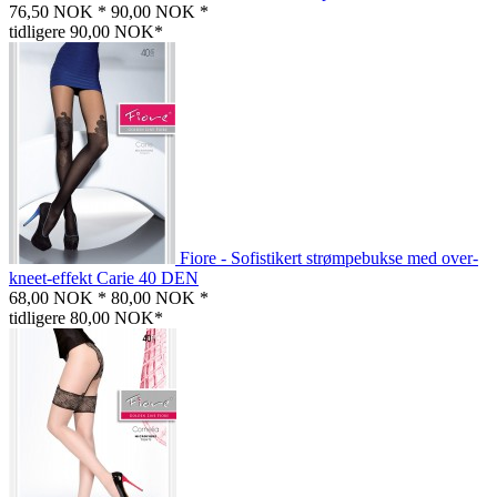
76,50 NOK *
90,00 NOK *
tidligere 90,00 NOK*
Fiore - Sofistikert strømpebukse med over-
kneet-effekt Carie 40 DEN
68,00 NOK *
80,00 NOK *
tidligere 80,00 NOK*