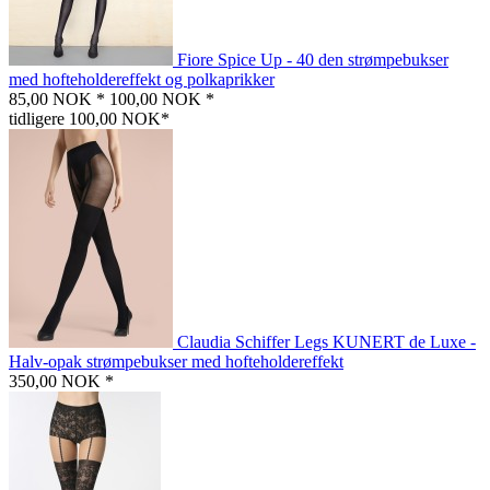
Fiore Spice Up - 40 den strømpebukser
med hofteholdereffekt og polkaprikker
85,00 NOK *
100,00 NOK *
tidligere 100,00 NOK*
Claudia Schiffer Legs KUNERT de Luxe -
Halv-opak strømpebukser med hofteholdereffekt
350,00 NOK *