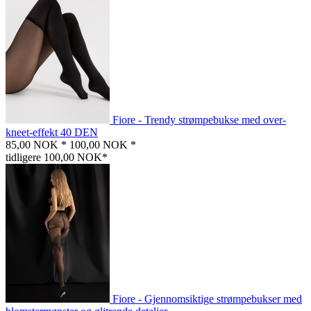
Fiore - Trendy strømpebukse med over-
kneet-effekt 40 DEN
85,00 NOK *
100,00 NOK *
tidligere 100,00 NOK*
Fiore - Gjennomsiktige strømpebukser med