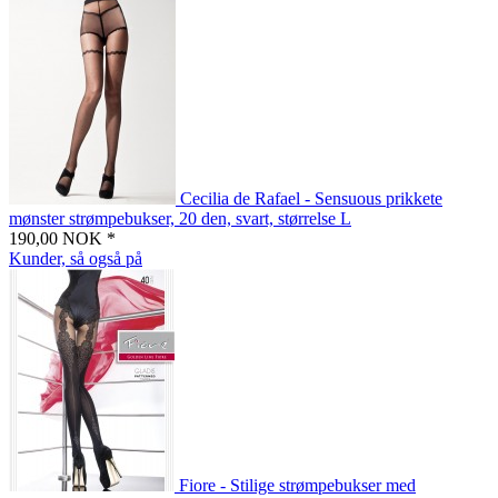
Cecilia de Rafael - Sensuous prikkete
mønster strømpebukser, 20 den, svart, størrelse L
190,00 NOK *
Kunder, så også på
Fiore - Stilige strømpebukser med