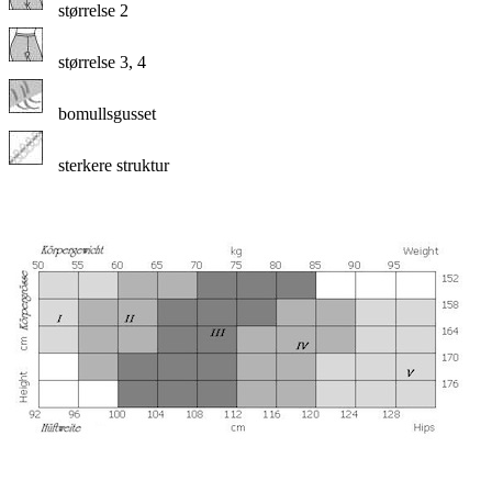
størrelse 2
størrelse 3, 4
bomullsgusset
sterkere struktur