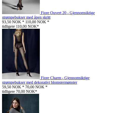
Fiore Ouvert 20 - Gjennomsiktige
strømpebukser med åpen skritt
93,50 NOK *
110,00 NOK *
tidligere 110,00 NOK*
Fiore Charm - Gjennomsiktige
strømpebukser med dekorativt blomstermønster
59,50 NOK *
70,00 NOK *
tidligere 70,00 NOK*