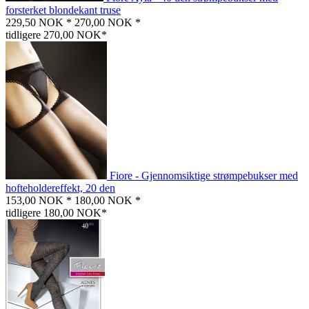
forsterket blondekant truse
229,50 NOK *
270,00 NOK *
tidligere 270,00 NOK*
Fiore - Gjennomsiktige strømpebukser med
hofteholdereffekt, 20 den
153,00 NOK *
180,00 NOK *
tidligere 180,00 NOK*