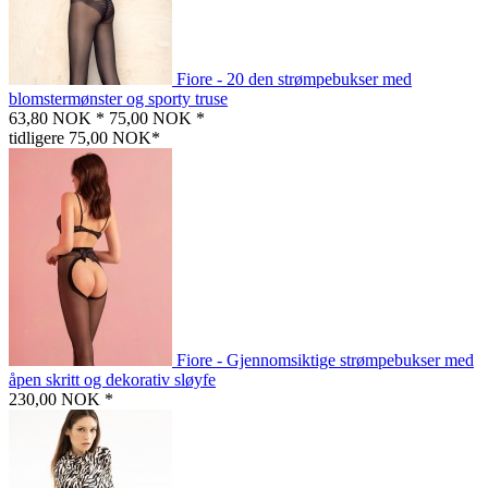
Fiore - 20 den strømpebukser med
blomstermønster og sporty truse
63,80 NOK *
75,00 NOK *
tidligere 75,00 NOK*
Fiore - Gjennomsiktige strømpebukser med
åpen skritt og dekorativ sløyfe
230,00 NOK *