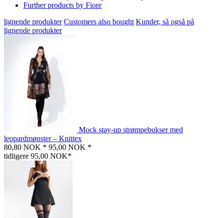
Further products by Fiore
lignende produkter
Customers also bought
Kunder, så også på
lignende produkter
Mock stay-up strømpebukser med
leopardmønster – Knittex
80,80 NOK *
95,00 NOK *
tidligere 95,00 NOK*