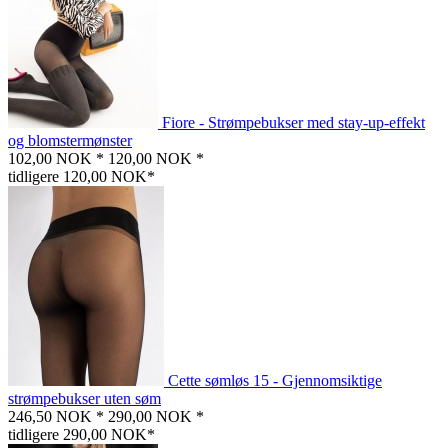
Fiore - Strømpebukser med stay-up-effekt
og blomstermønster
102,00 NOK *
120,00 NOK *
tidligere 120,00 NOK*
Cette sømløs 15 - Gjennomsiktige
strømpebukser uten søm
246,50 NOK *
290,00 NOK *
tidligere 290,00 NOK*