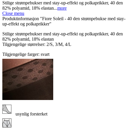
Stilige strømpebukser med stay-up-effekt og polkaprikker, 40 den
82% polyamid, 18% elastan...
more
Close menu
Produktinformasjon "Fiore Soleil - 40 den strømpebukse med stay-
up-effekt og polkaprikker"
Stilige strømpebukser med stay-up-effekt og polkaprikker, 40 den
82% polyamid, 18% elastan
Tilgjengelige størrelser: 2/S, 3/M, 4/L
Tilgjengelige farger: svart
usynlig forsterket