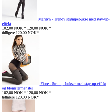
Marilyn - Trendy strømpebukse med stay-up-
effekt
102,00 NOK *
120,00 NOK *
tidligere 120,00 NOK*
Fiore - Strømpebukser med stay-up-effekt
og blomstermønster
102,00 NOK *
120,00 NOK *
tidligere 120,00 NOK*