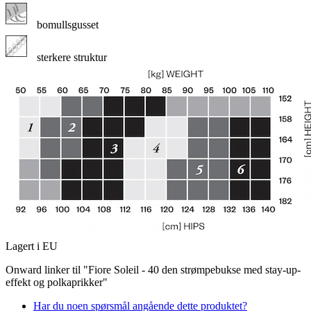
bomullsgusset
sterkere struktur
Lagert i EU
Onward linker til "Fiore Soleil - 40 den strømpebukse med stay-up-
effekt og polkaprikker"
Har du noen spørsmål angående dette produktet?