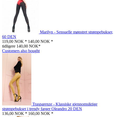
Marilyn - Sensuelle mønstret strømpebukser,
60 DEN
119,00 NOK *
140,00 NOK *
tidligere 140,00 NOK*
Customers also bought
Trasparenze - Klassiske gjennomsiktige
strømpebukser i trendy farger Oleandro 20 DEN
136,00 NOK *
160,00 NOK *