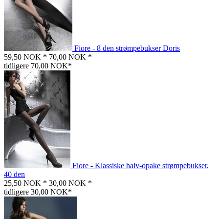
Fiore - 8 den strømpebukser Doris
59,50 NOK *
70,00 NOK *
tidligere 70,00 NOK*
Fiore - Klassiske halv-opake strømpebukser,
40 den
25,50 NOK *
30,00 NOK *
tidligere 30,00 NOK*