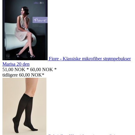
Fiore - Klassiske mikrofiber strømpebukser
Marisa 20 den
51,00 NOK *
60,00 NOK *
tidligere 60,00 NOK*