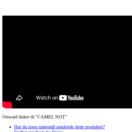
Onward linker til "CAMEL NOT"
Har du noen spørsmål angående dette produktet?