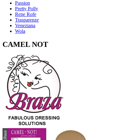
Passion
Pretty Polly
Rene Rofe
Trasparenze
Veneziana
Wola
CAMEL NOT