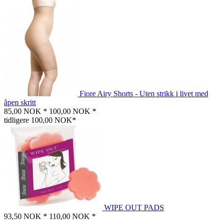
Fiore Airy Shorts - Uten strikk i livet med
åpen skritt
85,00 NOK *
100,00 NOK *
tidligere 100,00 NOK*
WIPE OUT PADS
93,50 NOK *
110,00 NOK *