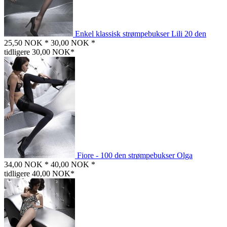
Enkel klassisk strømpebukser Lili 20 den
25,50 NOK *
30,00 NOK *
tidligere 30,00 NOK*
Fiore - 100 den strømpebukser Olga
34,00 NOK *
40,00 NOK *
tidligere 40,00 NOK*