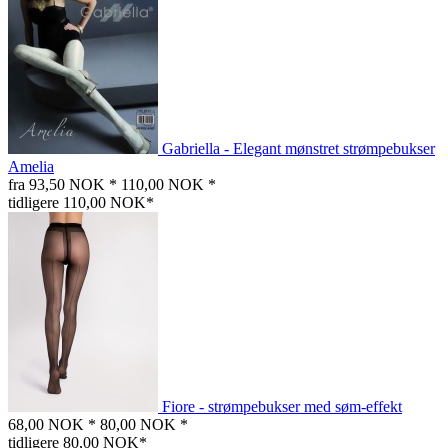
Gabriella - Elegant mønstret strømpebukser
Amelia
fra 93,50 NOK *
110,00 NOK *
tidligere 110,00 NOK*
Fiore - strømpebukser med søm-effekt
68,00 NOK *
80,00 NOK *
tidligere 80,00 NOK*