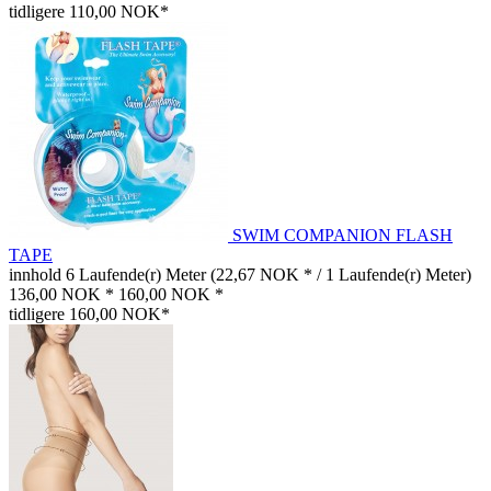
tidligere 110,00 NOK*
SWIM COMPANION FLASH
TAPE
innhold
6 Laufende(r) Meter
(22,67 NOK * / 1 Laufende(r) Meter)
136,00 NOK *
160,00 NOK *
tidligere 160,00 NOK*