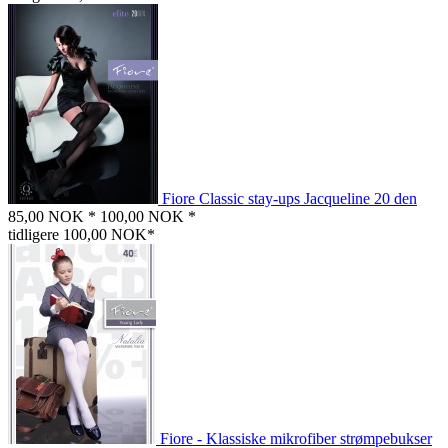
Fiore Classic stay-ups Jacqueline 20 den
85,00 NOK *
100,00 NOK *
tidligere 100,00 NOK*
Fiore - Klassiske mikrofiber strømpebukser