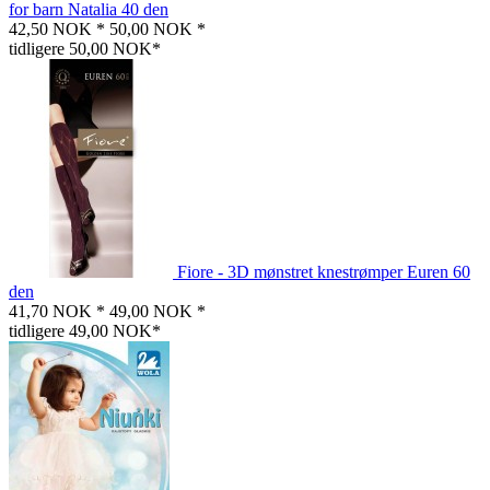
for barn Natalia 40 den
42,50 NOK *
50,00 NOK *
tidligere 50,00 NOK*
Fiore - 3D mønstret knestrømper Euren 60
den
41,70 NOK *
49,00 NOK *
tidligere 49,00 NOK*