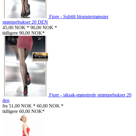
Fiore - Subtilt blomstermønster
strømpebukser 20 DEN
45,00 NOK *
90,00 NOK *
tidligere 90,00 NOK*
Fiore - siksak-mønstrede strømpebukser 20
den
fra 51,00 NOK *
60,00 NOK *
tidligere 60,00 NOK*