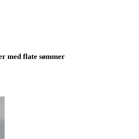
er med flate sømmer