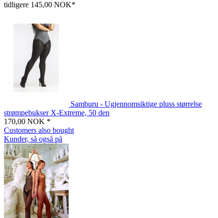
tidligere 145,00 NOK*
Samburu - Ugjennomsiktige pluss størrelse
strømpebukser X-Extreme, 50 den
170,00 NOK *
Customers also bought
Kunder, så også på