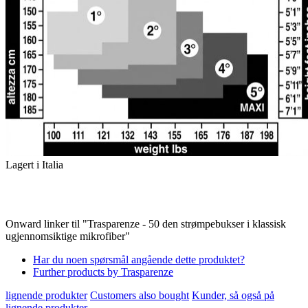
Lagert i Italia
Onward linker til "Trasparenze - 50 den strømpebukser i klassisk
ugjennomsiktige mikrofiber"
Har du noen spørsmål angående dette produktet?
Further products by Trasparenze
lignende produkter
Customers also bought
Kunder, så også på
lignende produkter