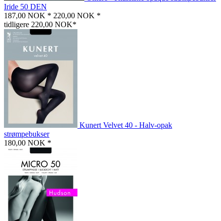
Iride 50 DEN
187,00 NOK *
220,00 NOK *
tidligere 220,00 NOK*
Kunert Velvet 40 - Halv-opak
strømpebukser
180,00 NOK *