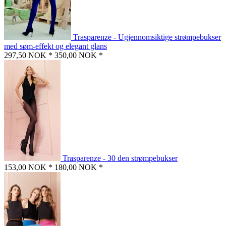
Trasparenze - Ugjennomsiktige strømpebukser
med søm-effekt og elegant glans
297,50 NOK *
350,00 NOK *
Trasparenze - 30 den strømpebukser
153,00 NOK *
180,00 NOK *