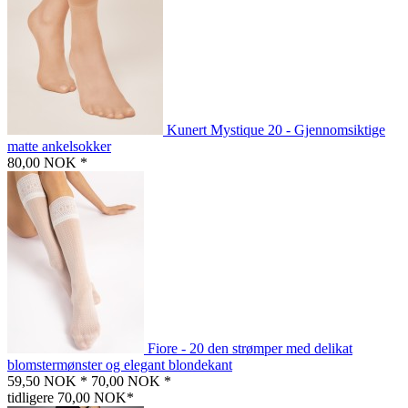
Kunert Mystique 20 - Gjennomsiktige
matte ankelsokker
80,00 NOK *
Fiore - 20 den strømper med delikat
blomstermønster og elegant blondekant
59,50 NOK *
70,00 NOK *
tidligere 70,00 NOK*