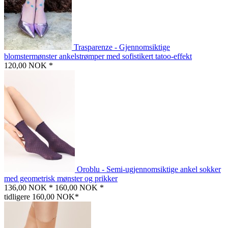
Trasparenze - Gjennomsiktige
blomstermønster ankelstrømper med sofistikert tatoo-effekt
120,00 NOK *
Oroblu - Semi-ugjennomsiktige ankel sokker
med geometrisk mønster og prikker
136,00 NOK *
160,00 NOK *
tidligere 160,00 NOK*