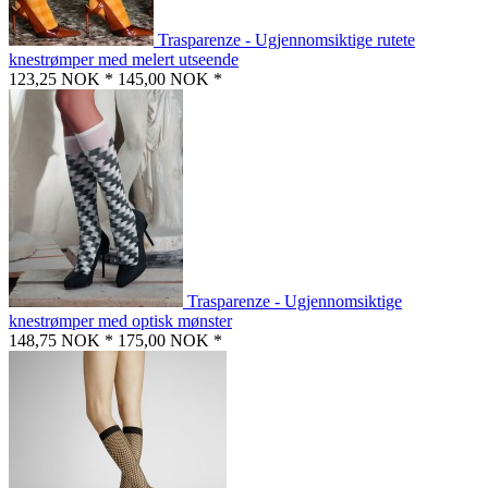
Trasparenze - Ugjennomsiktige rutete
knestrømper med melert utseende
123,25 NOK *
145,00 NOK *
Trasparenze - Ugjennomsiktige
knestrømper med optisk mønster
148,75 NOK *
175,00 NOK *