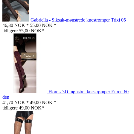
Gabriella - Siksak-mønstrede knestrømper Trixi 05
46,80 NOK *
55,00 NOK *
tidligere 55,00 NOK*
Fiore - 3D mønstret knestrømper Euren 60
den
41,70 NOK *
49,00 NOK *
tidligere 49,00 NOK*