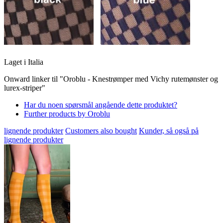
Laget i Italia
Onward linker til "Oroblu - Knestrømper med Vichy rutemønster og
lurex-striper"
Har du noen spørsmål angående dette produktet?
Further products by Oroblu
lignende produkter
Customers also bought
Kunder, så også på
lignende produkter