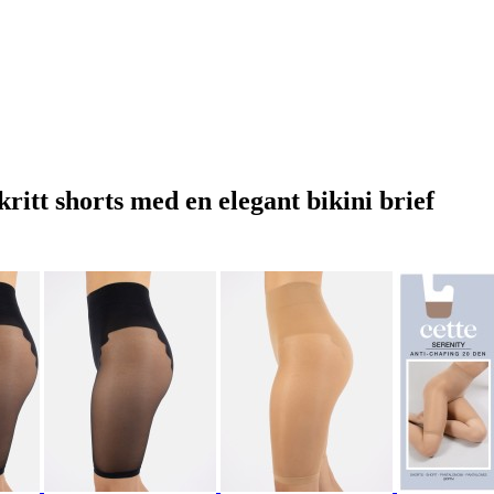
ritt shorts med en elegant bikini brief